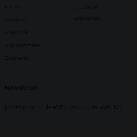
Home
Facebook
Instagram
Services
About Us
Appointment
Contacts
Newsletter
[mc4wp_form id="461" element_id="style-10"]