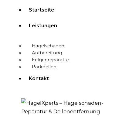
Startseite
Leistungen
Hagelschaden
Aufbereitung
Felgenreparatur
Parkdellen
Kontakt