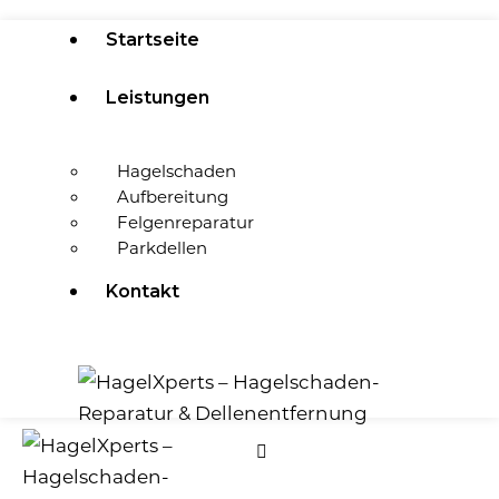
Startseite
Leistungen
Hagelschaden
Aufbereitung
Felgenreparatur
Parkdellen
Kontakt